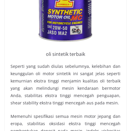
oli sintetik terbaik
Seperti yang sudah diulas sebelumnya, kelebihan dan
keunggulan oli motor sintetik ini sangat jelas seperti
kemurnian ekstra tinggi menjamin kualitas oli terbaik
yang akan melindungi mesin kendaraan bermotor
Anda, stabilitas ekstra tinggi mencegah penguapan,
shear stability ekstra tinggi mencegah aus pada mesin.
Memenuhi spesifikasi semua mesin motor jepang dan
eropa, stabilitas oksidasi ekstra tinggi mencegah
pembentukan deposit pada mesin, indeks viskositas