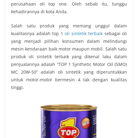
perusahaan oli top one. Oleh sebab itu, tunggu
kehadirannya di kota Anda.
Salah satu produk yang memang unggul dalam
kualitasnya adalah top 1
oli sintetik terbaik
sebagai oli
yang menjadi pilihan konsumen dalam melindungi
mesin kendaraan baik motor maupun mobil. Salah satu
produk oli sintetik terbaik yang dikenal laku dalam
penjualannya adalah “TOP 1 Synthetic Motor Oil (SMO)
MC 20W-50” adalah oli sintetik yang diperuntukkan
untuk motor-motor bermesin 4 tak dengan kualitas
tinggi.