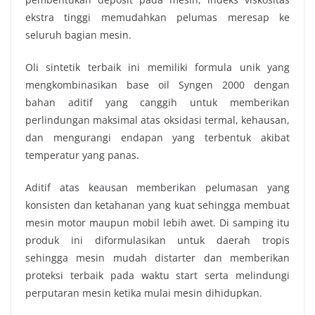
ekstra tinggi memudahkan pelumas meresap ke
seluruh bagian mesin.
Oli sintetik terbaik ini memiliki formula unik yang
mengkombinasikan base oil Syngen 2000 dengan
bahan aditif yang canggih untuk memberikan
perlindungan maksimal atas oksidasi termal, kehausan,
dan mengurangi endapan yang terbentuk akibat
temperatur yang panas.
Aditif atas keausan memberikan pelumasan yang
konsisten dan ketahanan yang kuat sehingga membuat
mesin motor maupun mobil lebih awet. Di samping itu
produk ini diformulasikan untuk daerah tropis
sehingga mesin mudah distarter dan memberikan
proteksi terbaik pada waktu start serta melindungi
perputaran mesin ketika mulai mesin dihidupkan.