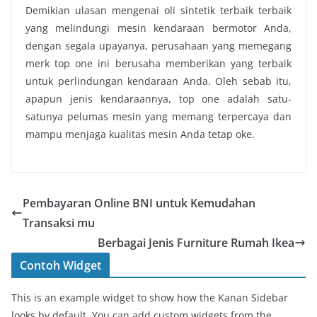
Demikian ulasan mengenai oli sintetik terbaik terbaik
yang melindungi mesin kendaraan bermotor Anda,
dengan segala upayanya, perusahaan yang memegang
merk top one ini berusaha memberikan yang terbaik
untuk perlindungan kendaraan Anda. Oleh sebab itu,
apapun jenis kendaraannya, top one adalah satu-
satunya pelumas mesin yang memang terpercaya dan
mampu menjaga kualitas mesin Anda tetap oke.
Pembayaran Online BNI untuk Kemudahan
Transaksi mu
Berbagai Jenis Furniture Rumah Ikea
Contoh Widget
This is an example widget to show how the Kanan Sidebar
looks by default. You can add custom widgets from the