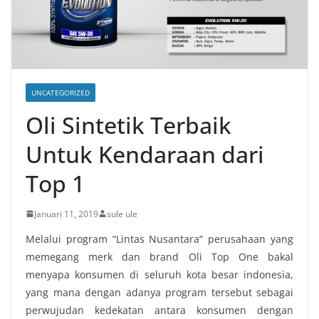
UNCATEGORIZED
Oli Sintetik Terbaik
Untuk Kendaraan dari
Top 1
Januari 11, 2019
sule ule
Melalui program “Lintas Nusantara” perusahaan yang
memegang merk dan brand Oli Top One bakal
menyapa konsumen di seluruh kota besar indonesia,
yang mana dengan adanya program tersebut sebagai
perwujudan kedekatan antara konsumen dengan