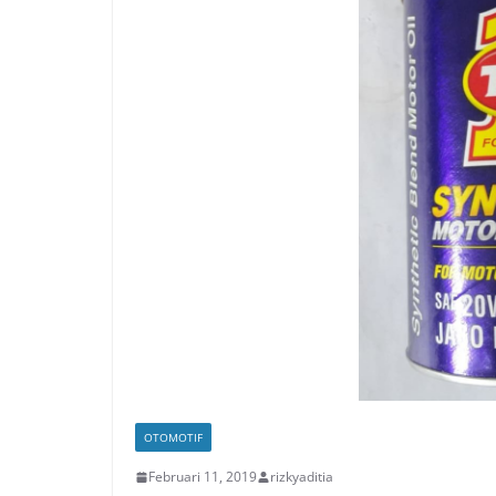
OTOMOTIF
Februari 11, 2019
rizkyaditia