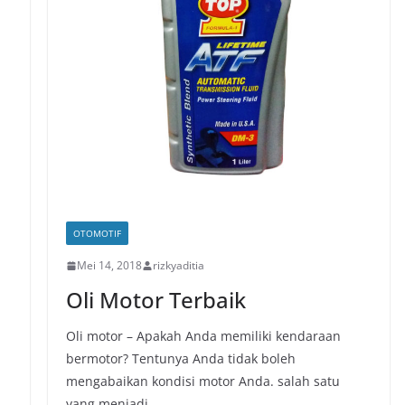
OTOMOTIF
Mei 14, 2018
rizkyaditia
Oli Motor Terbaik
Oli motor – Apakah Anda memiliki kendaraan
bermotor? Tentunya Anda tidak boleh
mengabaikan kondisi motor Anda. salah satu
yang menjadi