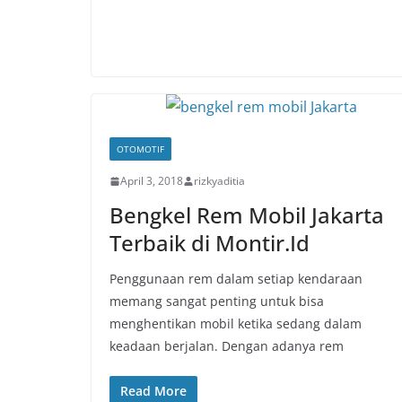
OTOMOTIF
April 3, 2018
rizkyaditia
Bengkel Rem Mobil Jakarta
Terbaik di Montir.Id
Penggunaan rem dalam setiap kendaraan
memang sangat penting untuk bisa
menghentikan mobil ketika sedang dalam
keadaan berjalan. Dengan adanya rem
Read More