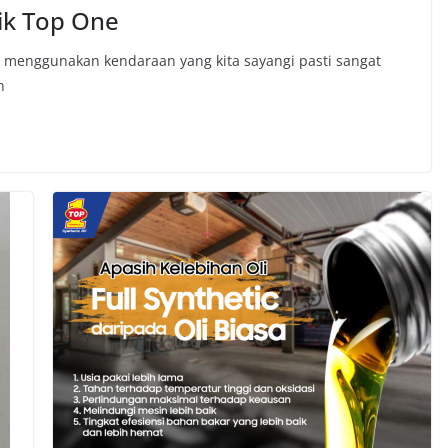
ik Top One
i menggunakan kendaraan yang kita sayangi pasti sangat
n