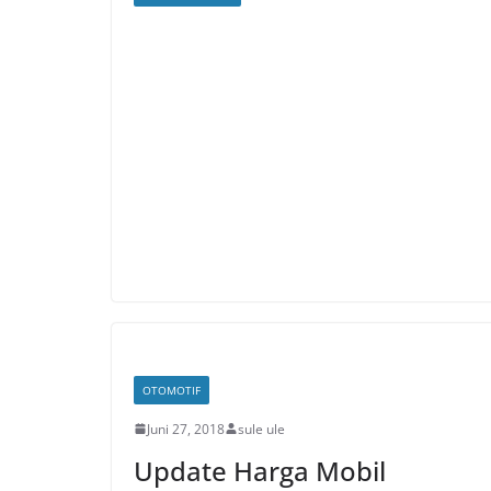
OTOMOTIF
Juni 27, 2018
sule ule
Update Harga Mobil