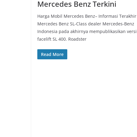
Mercedes Benz Terkini
Harga Mobil Mercedes Benz– Informasi Terakhir
Mercedes Benz SL-Class dealer Mercedes-Benz
Indonesia pada akhirnya mempublikasikan versi
facelift SL 400. Roadster
Read More