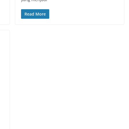
Read More