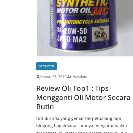
OTOMOTIF
Januari 26, 2019
rizkyaditia
Review Oli Top1 : Tips
Mengganti Oli Motor Secara
Rutin
Untuk anda yang gemar berpetualang tapi
bingung bagaimana caranya mengatur waktu