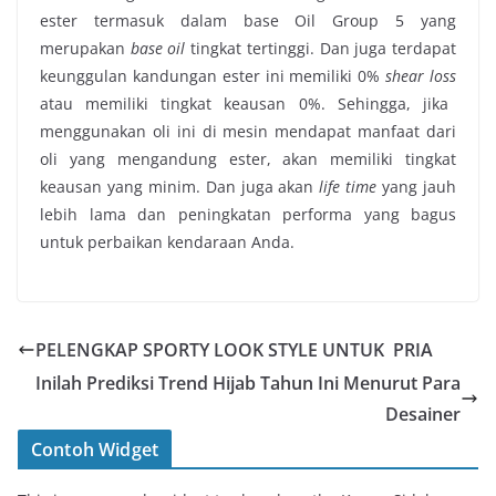
ester termasuk dalam base Oil Group 5 yang
merupakan
base oil
tingkat tertinggi. Dan juga terdapat
keunggulan kandungan ester ini memiliki 0%
shear loss
atau memiliki tingkat keausan 0%. Sehingga, jika
menggunakan oli ini di mesin mendapat manfaat dari
oli yang mengandung ester, akan memiliki tingkat
keausan yang minim. Dan juga akan
life time
yang jauh
lebih lama dan peningkatan performa yang bagus
untuk perbaikan kendaraan Anda.
PELENGKAP SPORTY LOOK STYLE UNTUK PRIA
Inilah Prediksi Trend Hijab Tahun Ini Menurut Para
Desainer
Contoh Widget