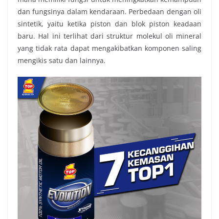
dan fungsinya dalam kendaraan. Perbedaan dengan oli
sintetik, yaitu ketika piston dan blok piston keadaan
baru. Hal ini terlihat dari struktur molekul oli mineral
yang tidak rata dapat mengakibatkan komponen saling
mengikis satu dan lainnya.