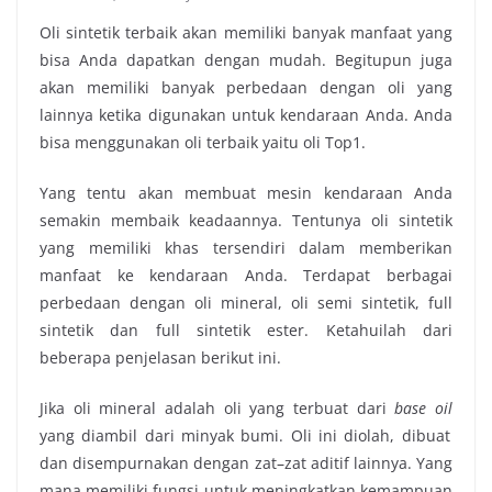
Oli sintetik terbaik
akan memiliki banyak manfaat yang
bisa Anda dapatkan dengan mudah. Begitupun juga
akan memiliki banyak perbedaan dengan oli yang
lainnya ketika digunakan untuk kendaraan Anda. Anda
bisa menggunakan oli terbaik yaitu oli Top1.
Yang tentu akan membuat mesin kendaraan Anda
semakin membaik keadaannya. Tentunya oli sintetik
yang memiliki khas tersendiri dalam memberikan
manfaat ke kendaraan Anda. Terdapat berbagai
perbedaan dengan oli mineral, oli semi sintetik, full
sintetik dan full sintetik ester. Ketahuilah dari
beberapa penjelasan berikut ini.
Jika oli mineral adalah oli yang terbuat dari
base oil
yang diambil dari minyak bumi. Oli ini diolah, dibuat
dan disempurnakan dengan zat–zat aditif lainnya. Yang
mana memiliki fungsi untuk meningkatkan kemampuan