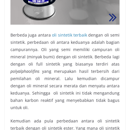
Berbeda juga antara
oli sintetik terbaik
dengan oli semi
sintetik. perbedaan oli antara keduanya adalah bagian
campurannya. Oli yang semi memiliki campuran oli
mineral (minyak bumi) dengan oli sintetik. Berbeda lagi
dengan oli full sintetik yang biasanya terdiri atas
polyalphaolifins
yang merupakan hasil terbersih dari
pemilahan oli mineral. Lalu kemudian dicampur
dengan oli mineral secara merata dan menyatu antara
keduanya. Sehingga oli sintetik ini tidak mengandung
bahan karbon reaktif yang menyebabkan tidak bagus
untuk oli.
Kemudian ada pula perbedaan antara
oli sintetik
terbaik
dengan oli sintetik ester. Yang mana oli sintetik