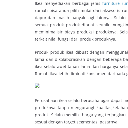
Ikea menyediakan berbagai jenis
furniture r
rumah bisa anda pilih mulai dari aksesoris ru
dapur,dan masih banyak lagi lainnya. Selai
semua produk produk dibuat seunik mungkin
meminimalisir biaya produksi produknya. Sela
terkait nilai fungsi dari produk produknya.
Produk produk ikea dibuat dengan menggunaka
lama dan dikolaborasikan dengan beberapa ba
ikea selalu awet tahan lama dan harganya sela
Rumah ikea lebih diminati konsumen daripada g
Perusahaan ikea selalu berusaha agar dapat m
produknya tanpa mengurangi kualitas,ketahan
produk. Selain memiliki harga yang terjangkau
sesuai dengan target segmentasi pasarnya.