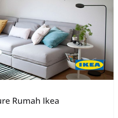
ture Rumah Ikea