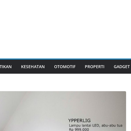
TIKAN
KESEHATAN
OTOMOTIF
PROPERTI
GADGET