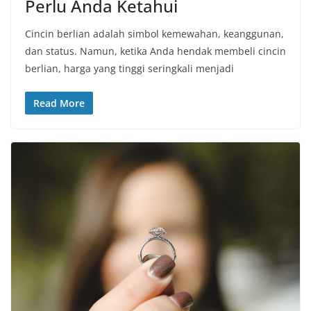
Perlu Anda Ketahui
Cincin berlian adalah simbol kemewahan, keanggunan,
dan status. Namun, ketika Anda hendak membeli cincin
berlian, harga yang tinggi seringkali menjadi
Read More