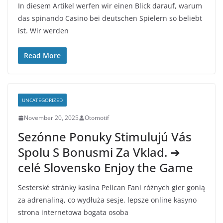
In diesem Artikel werfen wir einen Blick darauf, warum
das spinando Casino bei deutschen Spielern so beliebt
ist. Wir werden
Read More
UNCATEGORIZED
November 20, 2025
Otomotif
Sezónne Ponuky Stimulujú Vás
Spolu S Bonusmi Za Vklad. ➔
celé Slovensko Enjoy the Game
Sesterské stránky kasína Pelican Fani różnych gier gonią
za adrenaliną, co wydłuża sesje. lepsze online kasyno
strona internetowa bogata osoba