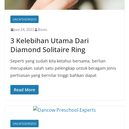
UNCATEGORIZED
Juni 24, 2022
Bisnis
3 Kelebihan Utama Dari
Diamond Solitaire Ring
Seperti yang sudah kita ketahui bersama, berlian
merupakan salah satu pelengkap untuk beragam jenis
perhiasan yang bernilai tinggi bahkan dapat
Read More
UNCATEGORIZED