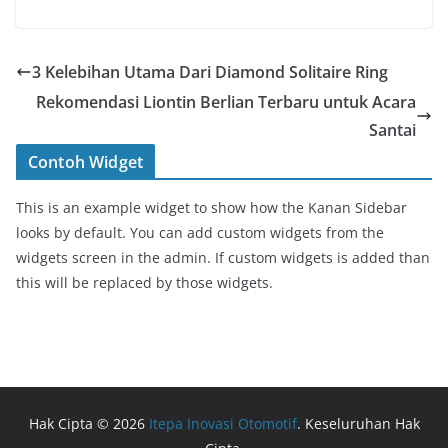
3 Kelebihan Utama Dari Diamond Solitaire Ring
Rekomendasi Liontin Berlian Terbaru untuk Acara
Santai
Contoh Widget
This is an example widget to show how the Kanan Sidebar
looks by default. You can add custom widgets from the
widgets screen in the admin. If custom widgets is added than
this will be replaced by those widgets.
Hak Cipta © 2026
Itepa Inovasi Otomotif
. Keseluruhan Hak