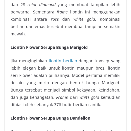
dan 28
color diamond
yang membuat tampilan lebih
berwarna. Sementara
frame
liontin ini menggunakan
kombinasi antara
rose
dan
white gold
. Kombinasi
berlian dan emas tersebut membuat tampilan semakin
mewah.
Liontin Flower Serupa Bunga Marigold
Jika menginginkan
liontin berlian
dengan konsep yang
lebih elegan baik untuk liontin maupun bros, liontin
seri Flower adalah pilihannya. Model pertama memiliki
desain yang mirip dengan bentuk bunga Marigold.
Bunga tersebut menjadi simbol kekayaan, keindahan,
dan juga kehangatan.
Frame
dari
white gold
kemudian
dihiasi oleh sebanyak 376 butir berlian cantik.
Liontin Flower Serupa Bunga Dandelion