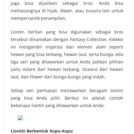
juga bisa dijadikan sebagai bros. Anda bisa
memasangnya di hijab,
blazer
, atau busana lain untuk
mempercantik penampilan.
Liontin berlian
yang bisa digunakan sebagai bros
tersebut dinamakan dengan Fantasy Collection. Koleksi
ini mengambil inspirasi dari elemen alam seperti
hewan yang bisa terbang, hewan laut, serta bunga. Ada
tiga seri yang ditawarkan untuk Anda jadikan pilihan
yaitu Volare dari hewan terbang, Oceano dari hewan
laut, dan Flower dari bunga-bunga yang indah.
Setiap seri perhiasan menawarkan beragam liontin
yang bisa Anda pilih. Berikut ini adalah contoh
beberapa liontin yang ditawarkan untuk Anda:
Liontin Berbentuk Kupu-Kupu