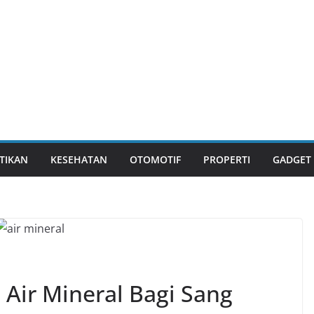
TIKAN
KESEHATAN
OTOMOTIF
PROPERTI
GADGET
Air Mineral Bagi Sang