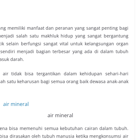
ng memiliki manfaat dan peranan yang sangat penting bagi
enjadi salah satu makhluk hidup yang sangat bergantung
ik selain berfungsi sangat vital untuk kelangsungan organ
sendiri menjadi bagian terbesar yang ada di dalam tubuh
asuk darah.
ir tidak bisa tergantikan dalam kehidupan sehari-hari
ah satu keharusan bagi semua orang baik dewasa anak-anak
mineral
karena bisa memenuhi semua kebutuhan cairan dalam tubuh.
bisa dirasakan oleh tubuh manusia ketika mengkonsumsi air