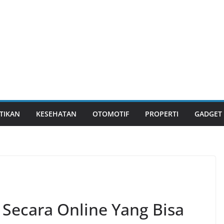
TIKAN
KESEHATAN
OTOMOTIF
PROPERTI
GADGET
 Secara Online Yang Bisa