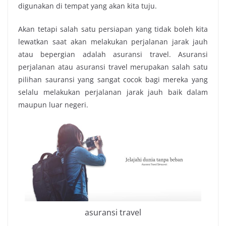
digunakan di tempat yang akan kita tuju.
Akan tetapi salah satu persiapan yang tidak boleh kita
lewatkan saat akan melakukan perjalanan jarak jauh
atau bepergian adalah
asuransi travel
. Asuransi
perjalanan atau asuransi travel merupakan salah satu
pilihan sauransi yang sangat cocok bagi mereka yang
selalu melakukan perjalanan jarak jauh baik dalam
maupun luar negeri.
asuransi travel