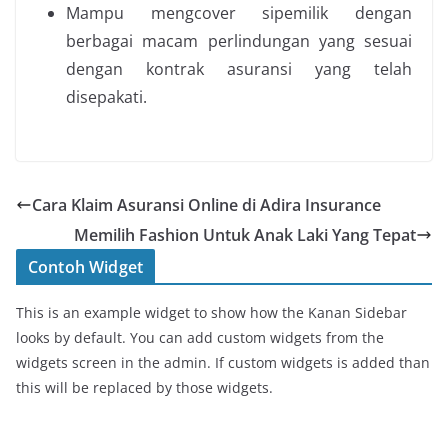
Mampu mengcover sipemilik dengan
berbagai macam perlindungan yang sesuai
dengan kontrak asuransi yang telah
disepakati.
Cara Klaim Asuransi Online di Adira Insurance
Memilih Fashion Untuk Anak Laki Yang Tepat
Contoh Widget
This is an example widget to show how the Kanan Sidebar
looks by default. You can add custom widgets from the
widgets screen in the admin. If custom widgets is added than
this will be replaced by those widgets.