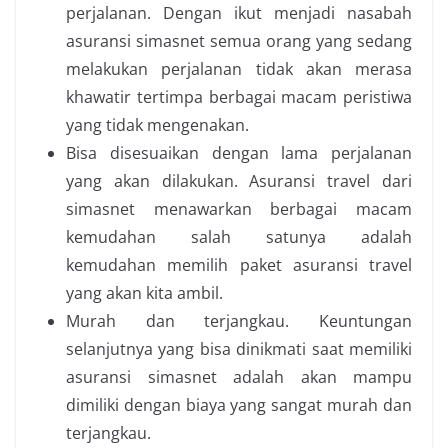
perjalanan. Dengan ikut menjadi nasabah
asuransi simasnet semua orang yang sedang
melakukan perjalanan tidak akan merasa
khawatir tertimpa berbagai macam peristiwa
yang tidak mengenakan.
Bisa disesuaikan dengan lama perjalanan
yang akan dilakukan. Asuransi travel dari
simasnet menawarkan berbagai macam
kemudahan salah satunya adalah
kemudahan memilih paket asuransi travel
yang akan kita ambil.
Murah dan terjangkau. Keuntungan
selanjutnya yang bisa dinikmati saat memiliki
asuransi simasnet adalah akan mampu
dimiliki dengan biaya yang sangat murah dan
terjangkau.