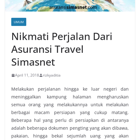
UMUM
Nikmati Perjalan Dari
Asuransi Travel
Simasnet
April 11, 2018
rizkyaditia
Melakukan perjalanan hingga ke luar negeri dan
meninggalkan kampung halaman mengharuskan
semua orang yang melakukannya untuk melakukan
berbagai macam persiapan yang cukup matang.
Beberapa hal yang perlu di persiapkan di antaranya
adalah beberapa dokumen pengting yang akan dibawa,
pakaian, hingga bekal sejumlah uang yang akan