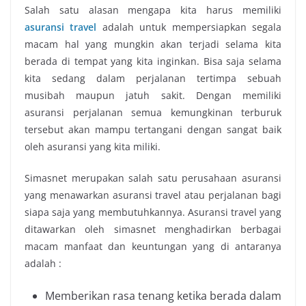
Salah satu alasan mengapa kita harus memiliki
asuransi travel
adalah untuk mempersiapkan segala
macam hal yang mungkin akan terjadi selama kita
berada di tempat yang kita inginkan. Bisa saja selama
kita sedang dalam perjalanan tertimpa sebuah
musibah maupun jatuh sakit. Dengan memiliki
asuransi perjalanan semua kemungkinan terburuk
tersebut akan mampu tertangani dengan sangat baik
oleh asuransi yang kita miliki.
Simasnet merupakan salah satu perusahaan asuransi
yang menawarkan asuransi travel atau perjalanan bagi
siapa saja yang membutuhkannya. Asuransi travel yang
ditawarkan oleh simasnet menghadirkan berbagai
macam manfaat dan keuntungan yang di antaranya
adalah :
Memberikan rasa tenang ketika berada dalam