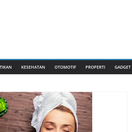
TIKAN
KESEHATAN
OTOMOTIF
PROPERTI
GADGET