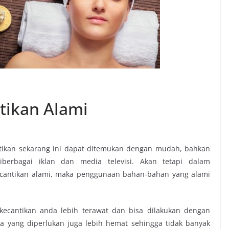
tikan Alami
ikan sekarang ini dapat ditemukan dengan mudah, bahkan
erbagai iklan dan media televisi. Akan tetapi dalam
cantikan alami
, maka penggunaan bahan-bahan yang alami
cantikan anda lebih terawat dan bisa dilakukan dengan
ya yang diperlukan juga lebih hemat sehingga tidak banyak