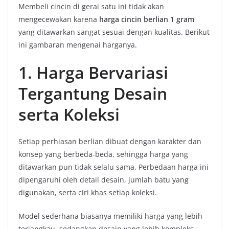
Membeli cincin di gerai satu ini tidak akan
mengecewakan karena
harga cincin berlian 1 gram
yang ditawarkan sangat sesuai dengan kualitas. Berikut
ini gambaran mengenai harganya.
1. Harga Bervariasi
Tergantung Desain
serta Koleksi
Setiap perhiasan berlian dibuat dengan karakter dan
konsep yang berbeda-beda, sehingga harga yang
ditawarkan pun tidak selalu sama. Perbedaan harga ini
dipengaruhi oleh detail desain, jumlah batu yang
digunakan, serta ciri khas setiap koleksi.
Model sederhana biasanya memiliki harga yang lebih
terjangkau, sedangkan desain yang lebih kompleks