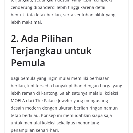
cenderung dibanderol lebih tinggi karena detail
bentuk, tata letak berlian, serta sentuhan akhir yang
lebih maksimal.
2. Ada Pilihan
Terjangkau untuk
Pemula
Bagi pemula yang ingin mulai memiliki perhiasan
berlian, kini tersedia banyak pilihan dengan harga yang
lebih ramah di kantong. Salah satunya melalui koleksi
MOELA dari The Palace Jeweler yang mengusung
desain modern dengan ukuran berlian ringan namun
tetap berkilau. Konsep ini memudahkan siapa saja
untuk memulai koleksi sekaligus menunjang
penampilan sehari-hari.