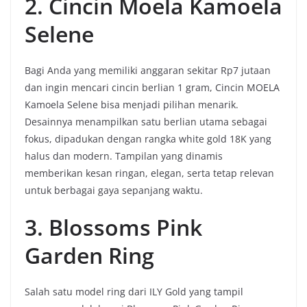
2. Cincin Moela Kamoela
Selene
Bagi Anda yang memiliki anggaran sekitar Rp7 jutaan
dan ingin mencari cincin berlian 1 gram, Cincin MOELA
Kamoela Selene bisa menjadi pilihan menarik.
Desainnya menampilkan satu berlian utama sebagai
fokus, dipadukan dengan rangka white gold 18K yang
halus dan modern. Tampilan yang dinamis
memberikan kesan ringan, elegan, serta tetap relevan
untuk berbagai gaya sepanjang waktu.
3. Blossoms Pink
Garden Ring
Salah satu model ring dari ILY Gold yang tampil