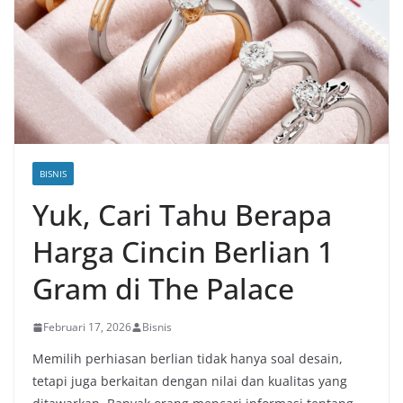
BISNIS
Yuk, Cari Tahu Berapa
Harga Cincin Berlian 1
Gram di The Palace
Februari 17, 2026
Bisnis
Memilih perhiasan berlian tidak hanya soal desain,
tetapi juga berkaitan dengan nilai dan kualitas yang