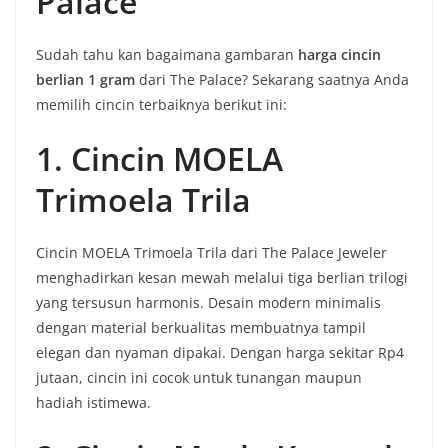
Palace
Sudah tahu kan bagaimana gambaran
harga cincin
berlian 1 gram
dari The Palace? Sekarang saatnya Anda
memilih cincin terbaiknya berikut ini:
1. Cincin MOELA
Trimoela Trila
Cincin MOELA Trimoela Trila dari The Palace Jeweler
menghadirkan kesan mewah melalui tiga berlian trilogi
yang tersusun harmonis. Desain modern minimalis
dengan material berkualitas membuatnya tampil
elegan dan nyaman dipakai. Dengan harga sekitar Rp4
jutaan, cincin ini cocok untuk tunangan maupun
hadiah istimewa.