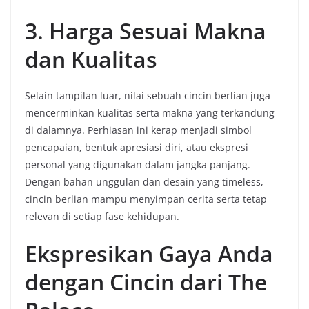
3. Harga Sesuai Makna
dan Kualitas
Selain tampilan luar, nilai sebuah cincin berlian juga
mencerminkan kualitas serta makna yang terkandung
di dalamnya. Perhiasan ini kerap menjadi simbol
pencapaian, bentuk apresiasi diri, atau ekspresi
personal yang digunakan dalam jangka panjang.
Dengan bahan unggulan dan desain yang timeless,
cincin berlian mampu menyimpan cerita serta tetap
relevan di setiap fase kehidupan.
Ekspresikan Gaya Anda
dengan Cincin dari The