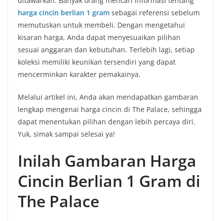
ditawarkan. Banyak orang mencari informasi tentang
harga cincin berlian 1 gram
sebagai referensi sebelum
memutuskan untuk membeli. Dengan mengetahui
kisaran harga, Anda dapat menyesuaikan pilihan
sesuai anggaran dan kebutuhan. Terlebih lagi, setiap
koleksi memiliki keunikan tersendiri yang dapat
mencerminkan karakter pemakainya.
Melalui artikel ini, Anda akan mendapatkan gambaran
lengkap mengenai harga cincin di The Palace, sehingga
dapat menentukan pilihan dengan lebih percaya diri.
Yuk, simak sampai selesai ya!
Inilah Gambaran Harga
Cincin Berlian 1 Gram di
The Palace