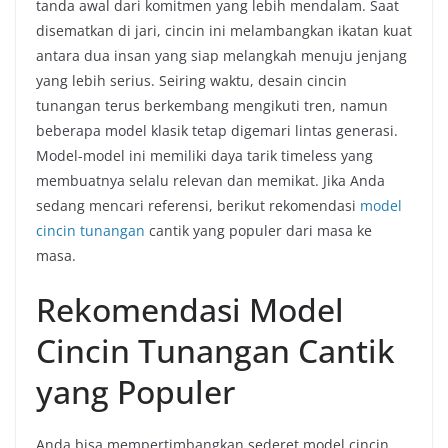
tanda awal dari komitmen yang lebih mendalam. Saat
disematkan di jari, cincin ini melambangkan ikatan kuat
antara dua insan yang siap melangkah menuju jenjang
yang lebih serius. Seiring waktu, desain cincin
tunangan terus berkembang mengikuti tren, namun
beberapa model klasik tetap digemari lintas generasi.
Model-model ini memiliki daya tarik timeless yang
membuatnya selalu relevan dan memikat. Jika Anda
sedang mencari referensi, berikut rekomendasi
model
cincin tunangan
cantik yang populer dari masa ke
masa.
Rekomendasi Model
Cincin Tunangan Cantik
yang Populer
Anda bisa mempertimbangkan sederet model cincin