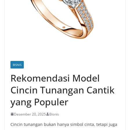
BISNIS
Rekomendasi Model
Cincin Tunangan Cantik
yang Populer
Desember 20, 2025
Bisnis
Cincin tunangan bukan hanya simbol cinta, tetapi juga