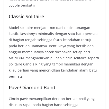
couple berikut ini:
Classic Solitaire
Model solitaire menjadi ikon dari cincin tunangan
klasik. Desainnya minimalis dengan satu batu permata
di bagian tengah sehingga fokus keindahan tertuju
pada berlian utamanya. Bentuknya yang bersih dan
anggun membuatnya cocok dikenakan setiap hari.
MONDIAL menghadirkan pilihan cincin solitaire seperti
Solitaire Candis Ring yang tampil memukau dengan
kilau berlian yang menonjolkan keindahan alami batu
permata.
Pavé/Diamond Band
Cincin pavé menampilkan deretan berlian kecil yang
disusun rapat pada bagian band sehingga