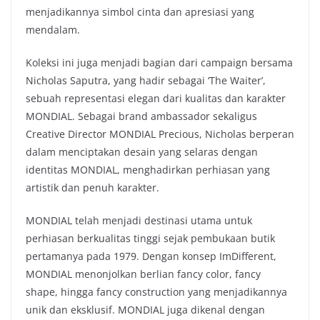
menjadikannya simbol cinta dan apresiasi yang
mendalam.
Koleksi ini juga menjadi bagian dari campaign bersama
Nicholas Saputra, yang hadir sebagai ‘The Waiter’,
sebuah representasi elegan dari kualitas dan karakter
MONDIAL. Sebagai brand ambassador sekaligus
Creative Director MONDIAL Precious, Nicholas berperan
dalam menciptakan desain yang selaras dengan
identitas MONDIAL, menghadirkan perhiasan yang
artistik dan penuh karakter.
MONDIAL telah menjadi destinasi utama untuk
perhiasan berkualitas tinggi sejak pembukaan butik
pertamanya pada 1979. Dengan konsep ImDifferent,
MONDIAL menonjolkan berlian fancy color, fancy
shape, hingga fancy construction yang menjadikannya
unik dan eksklusif. MONDIAL juga dikenal dengan