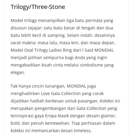
Trilogy/Three-Stone
Model trilogy menampilkan tiga batu permata yang
disusun sejajar; satu batu besar di tengah dan dua
batu lebih kecil di samping. Selain indah, desainnya
sarat makna: masa lalu, masa kini, dan masa depan.
Model Oval Trilogy Ladies Ring dari I Said MONDIAL
menjadi pilihan sempurna bagi Anda yang ingin
mengabadikan kisah cinta melalui simbolisme yang
elegan.
Tak hanya cincin tunangan, MONDIAL juga
menghadirkan Love Gala Collection yang cocok
dijadikan hadiah berkesan untuk pasangan. Koleksi ini
merupakan pengembangan dari Gala Collection yang
terinspirasi gaya Eropa klasik dengan desain glamor,
bold, dan penuh kemewahan. Tiap perhiasan dalam
koleksi ini memancarkan kesan timeless,