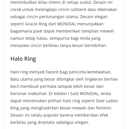
menimbulkan kilau intens di setiap sudut. Desain ini
cocok untuk melengkapi cincin solitaire atau dikenakan
sebagai cincin pertunangan utama. Desain elegan
seperti Gracie Ring dari MONDIAL menunjukkan
bagaimana pavé dapat memberikan tampilan mewah
namun tetap halus, sempurna bagi Anda yang
menyukai cincin berkilau tanpa kesan berlebihan.
Halo Ring
Halo ring menjadi favorit bagi pencinta kemewahan.
Batu utama yang besar dibingkai oleh lingkaran berlian
kecil membuat permata tampak lebih besar dan
bersinar maksimal. Di koleksi I Said MONDIAL, Anda
dapat menemukan pilihan halo ring seperti Oval Ladies
Ring yang menghadirkan kesan mewah dan feminin.
Desain ini selalu populer karena memberikan efek
berkilau yang dramatis sekaligus elegan.