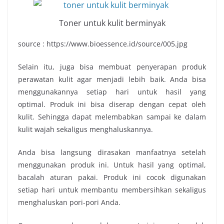
Toner untuk kulit berminyak
source : https://www.bioessence.id/source/005.jpg
Selain itu, juga bisa membuat penyerapan produk
perawatan kulit agar menjadi lebih baik. Anda bisa
menggunakannya setiap hari untuk hasil yang
optimal.
Produk ini bisa diserap dengan cepat oleh
kulit. Sehingga dapat melembabkan sampai ke dalam
kulit wajah sekaligus menghaluskannya.
Anda bisa langsung dirasakan manfaatnya setelah
menggunakan produk ini. Untuk hasil yang optimal,
bacalah aturan pakai. Produk ini cocok digunakan
setiap hari untuk membantu membersihkan sekaligus
menghaluskan pori-pori Anda.