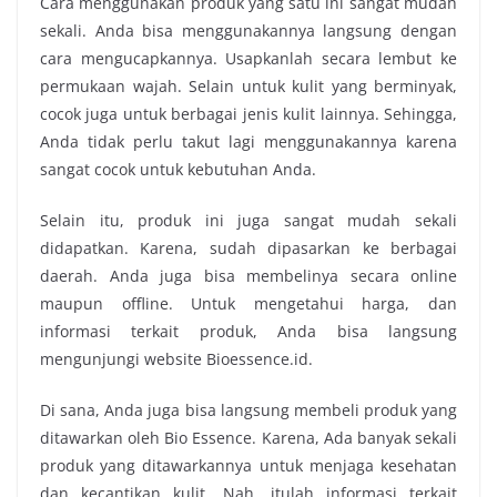
Cara menggunakan produk yang satu ini sangat mudah
sekali. Anda bisa menggunakannya langsung dengan
cara mengucapkannya. Usapkanlah secara lembut ke
permukaan wajah. Selain untuk kulit yang berminyak,
cocok juga untuk berbagai jenis kulit lainnya. Sehingga,
Anda tidak perlu takut lagi menggunakannya karena
sangat cocok untuk kebutuhan Anda.
Selain itu, produk ini juga sangat mudah sekali
didapatkan. Karena, sudah dipasarkan ke berbagai
daerah. Anda juga bisa membelinya secara online
maupun offline. Untuk mengetahui harga, dan
informasi terkait produk, Anda bisa langsung
mengunjungi website Bioessence.id.
Di sana, Anda juga bisa langsung membeli produk yang
ditawarkan oleh Bio Essence. Karena, Ada banyak sekali
produk yang ditawarkannya untuk menjaga kesehatan
dan kecantikan kulit.
Nah, itulah informasi terkait