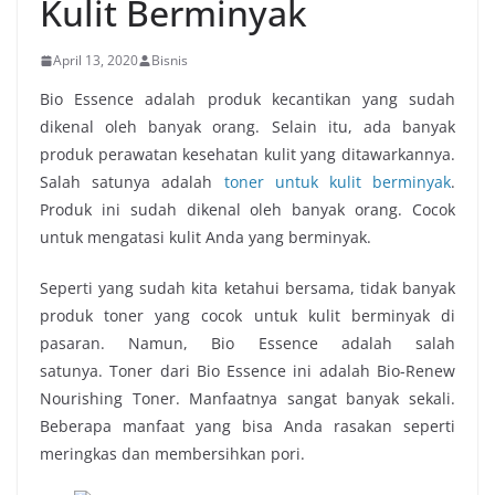
Kulit Berminyak
April 13, 2020
Bisnis
Bio Essence adalah produk kecantikan yang sudah
dikenal oleh banyak orang. Selain itu, ada banyak
produk perawatan kesehatan kulit yang ditawarkannya.
Salah satunya adalah
toner untuk kulit berminyak
.
Produk ini sudah dikenal oleh banyak orang. Cocok
untuk mengatasi kulit Anda yang berminyak.
Seperti yang sudah kita ketahui bersama, tidak banyak
produk toner yang cocok untuk kulit berminyak di
pasaran. Namun, Bio Essence adalah salah
satunya.
Toner dari Bio Essence ini adalah Bio-Renew
Nourishing Toner. Manfaatnya sangat banyak sekali.
Beberapa manfaat yang bisa Anda rasakan seperti
meringkas dan membersihkan pori.