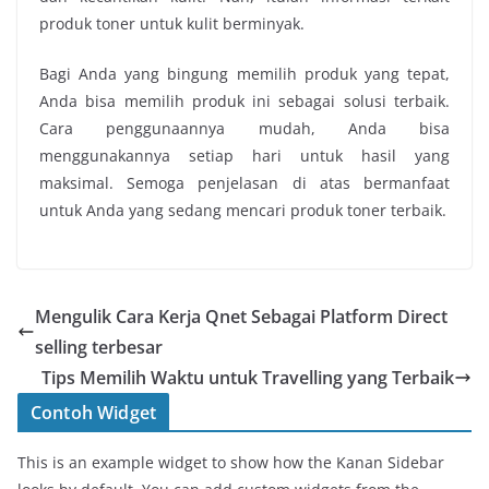
produk
toner untuk kulit berminyak
.
Bagi Anda yang bingung memilih produk yang tepat,
Anda bisa memilih produk ini sebagai solusi terbaik.
Cara penggunaannya mudah, Anda bisa
menggunakannya setiap hari untuk hasil yang
maksimal. Semoga penjelasan di atas bermanfaat
untuk Anda yang sedang mencari produk toner terbaik.
Mengulik Cara Kerja Qnet Sebagai Platform Direct
selling terbesar
Tips Memilih Waktu untuk Travelling yang Terbaik
Contoh Widget
This is an example widget to show how the Kanan Sidebar