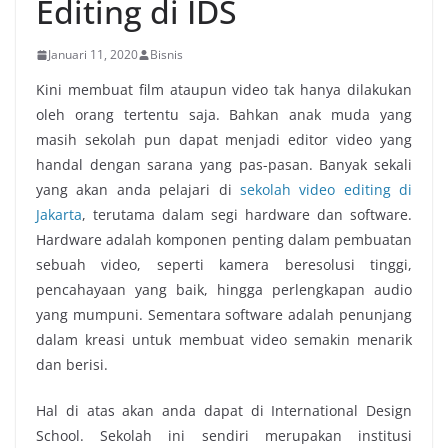
Editing di IDS
Januari 11, 2020
Bisnis
Kini membuat film ataupun video tak hanya dilakukan
oleh orang tertentu saja. Bahkan anak muda yang
masih sekolah pun dapat menjadi editor video yang
handal dengan sarana yang pas-pasan. Banyak sekali
yang akan anda pelajari di
sekolah video editing di
Jakarta
, terutama dalam segi hardware dan software.
Hardware adalah komponen penting dalam pembuatan
sebuah video, seperti kamera beresolusi tinggi,
pencahayaan yang baik, hingga perlengkapan audio
yang mumpuni. Sementara software adalah penunjang
dalam kreasi untuk membuat video semakin menarik
dan berisi.
Hal di atas akan anda dapat di International Design
School. Sekolah ini sendiri merupakan institusi