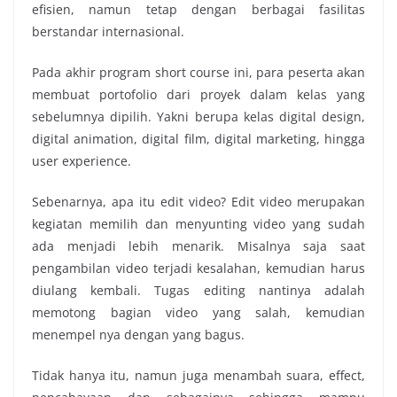
efisien, namun tetap dengan berbagai fasilitas
berstandar internasional.
Pada akhir program short course ini, para peserta akan
membuat portofolio dari proyek dalam kelas yang
sebelumnya dipilih. Yakni berupa kelas digital design,
digital animation, digital film, digital marketing, hingga
user experience.
Sebenarnya, apa itu edit video? Edit video merupakan
kegiatan memilih dan menyunting video yang sudah
ada menjadi lebih menarik. Misalnya saja saat
pengambilan video terjadi kesalahan, kemudian harus
diulang kembali. Tugas editing nantinya adalah
memotong bagian video yang salah, kemudian
menempel nya dengan yang bagus.
Tidak hanya itu, namun juga menambah suara, effect,