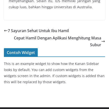
menyenangkan. Selain itu, IDS memiliki jaringan yang
cukup luas, bahkan hingga Universitas di Australia.
7 Sayuran Sehat Untuk Ibu Hamil
Cepat Hamil Dengan Aplikasi Menghitung Masa
Subur
Contoh Widget
This is an example widget to show how the Kanan Sidebar
looks by default. You can add custom widgets from the
widgets screen in the admin. If custom widgets is added than
this will be replaced by those widgets.