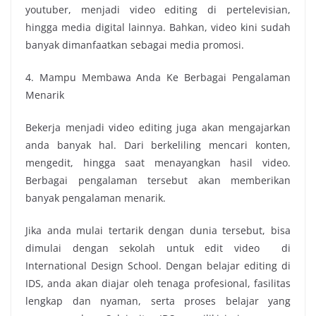
youtuber, menjadi video editing di pertelevisian,
hingga media digital lainnya. Bahkan, video kini sudah
banyak dimanfaatkan sebagai media promosi.
4. Mampu Membawa Anda Ke Berbagai Pengalaman
Menarik
Bekerja menjadi video editing juga akan mengajarkan
anda banyak hal. Dari berkeliling mencari konten,
mengedit, hingga saat menayangkan hasil video.
Berbagai pengalaman tersebut akan memberikan
banyak pengalaman menarik.
Jika anda mulai tertarik dengan dunia tersebut, bisa
dimulai dengan sekolah untuk edit video di
International Design School. Dengan belajar editing di
IDS, anda akan diajar oleh tenaga profesional, fasilitas
lengkap dan nyaman, serta proses belajar yang