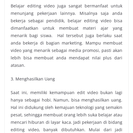
Belajar editing video juga sangat bermanfaat untuk
menunjang pekerjaan lainnya. Misalnya saja anda
bekerja sebagai pendidik, belajar editing video bisa
dimanfaatkan untuk membuat materi ajar yang
menarik bagi siswa. Hal tersebut juga berlaku saat
anda bekerja di bagian marketing. Mampu membuat
video yang menarik sebagai media promosi, pasti akan
lebih bisa membuat anda mendapat nilai plus dari
atasan.
3. Menghasilkan Uang
Saat ini, memiliki kemampuan edit video bukan lagi
hanya sebagai hobi. Namun, bisa menghasilkan uang.
Hal ini didukung oleh kemajuan teknologi yang semakin
pesat, sehingga membuat orang lebih suka belajar atau
mencari hiburan di layar kaca. Jadi pekerjaan di bidang
editing video, banyak dibutuhkan. Mulai dari jadi