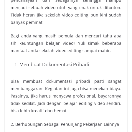
pencahayaan dan sebagainya sehingga mampu
menjadi sebuah video utuh yang enak untuk ditonton.
Tidak heran jika
sekolah video editing
pun kini sudah
banyak peminat.
Bagi anda yang masih pemula dan mencari tahu apa
sih keuntungan belajar video? Yuk simak beberapa
manfaat anda
sekolah video editing
sampai mahir.
Membuat Dokumentasi Pribadi
Bisa membuat dokumentasi pribadi pasti sangat
membanggakan. Kegiatan ini juga bisa menekan biaya.
Pasalnya, jika harus menyewa profesional, bayarannya
tidak sedikit. Jadi dengan belajar editing video sendiri,
bisa lebih kreatif dan hemat.
2. Berhubungan Sebagai Penunjang Pekerjaan Lainnya