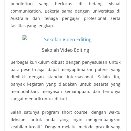
pendidikan yang berfokus di bidang visual
communication. Bekerja sama dengan universitas di
Australia dan tenaga pengajar profesional serta
fasilitas yang lengkap.
Sekolah Video Editing
Berbagai kurikulum dibuat dengan penyesuaian untuk
para peserta agar dapat mengoptimalkan potensi yang
dimiliki dengan standar internasional. Selain itu,
banyak kegiatan yang diadakan untuk peserta yang
memudahkan, mengasah kemampuan, dan tentunya
sangat menarik untuk diikuti
Salah satunya program short course, dengan waktu
fleksibel untuk anda yang ingin mengembangkan
keahlian kreatif. Dengan melalui metode praktik yang