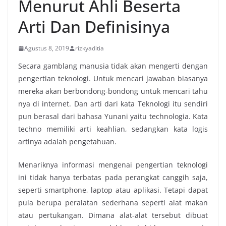
Menurut Ahli Beserta
Arti Dan Definisinya
Agustus 8, 2019
rizkyaditia
Secara gamblang manusia tidak akan mengerti dengan
pengertian teknologi. Untuk mencari jawaban biasanya
mereka akan berbondong-bondong untuk mencari tahu
nya di internet. Dan arti dari kata Teknologi itu sendiri
pun berasal dari bahasa Yunani yaitu technologia. Kata
techno memiliki arti keahlian, sedangkan kata logis
artinya adalah pengetahuan.
Menariknya informasi mengenai pengertian teknologi
ini tidak hanya terbatas pada perangkat canggih saja,
seperti smartphone, laptop atau aplikasi. Tetapi dapat
pula berupa peralatan sederhana seperti alat makan
atau pertukangan. Dimana alat-alat tersebut dibuat