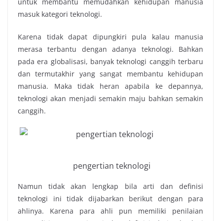
untuk membantu memudahkan kehidupan manusia
masuk kategori teknologi.
Karena tidak dapat dipungkiri pula kalau manusia
merasa terbantu dengan adanya teknologi. Bahkan
pada era globalisasi, banyak teknologi canggih terbaru
dan termutakhir yang sangat membantu kehidupan
manusia. Maka tidak heran apabila ke depannya,
teknologi akan menjadi semakin maju bahkan semakin
canggih.
pengertian teknologi
Namun tidak akan lengkap bila arti dan definisi
teknologi ini tidak dijabarkan berikut dengan para
ahlinya. Karena para ahli pun memiliki penilaian