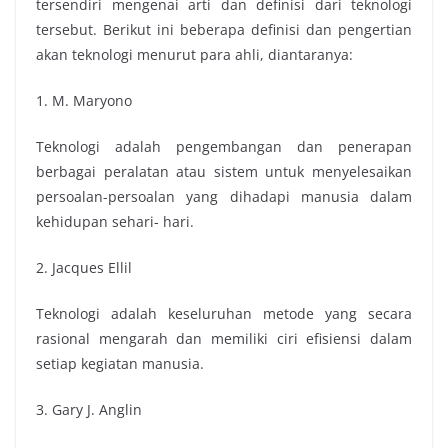
tersendiri mengenai arti dan definisi dari teknologi
tersebut. Berikut ini beberapa definisi dan pengertian
akan teknologi menurut para ahli, diantaranya:
1. M. Maryono
Teknologi adalah pengembangan dan penerapan
berbagai peralatan atau sistem untuk menyelesaikan
persoalan-persoalan yang dihadapi manusia dalam
kehidupan sehari- hari.
2. Jacques Ellil
Teknologi adalah keseluruhan metode yang secara
rasional mengarah dan memiliki ciri efisiensi dalam
setiap kegiatan manusia.
3. Gary J. Anglin