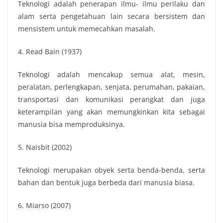
Teknologi adalah penerapan ilmu- ilmu perilaku dan
alam serta pengetahuan lain secara bersistem dan
mensistem untuk memecahkan masalah.
4. Read Bain (1937)
Teknologi adalah mencakup semua alat, mesin,
peralatan, perlengkapan, senjata, perumahan, pakaian,
transportasi dan komunikasi perangkat dan juga
keterampilan yang akan memungkinkan kita sebagai
manusia bisa memproduksinya.
5. Naisbit (2002)
Teknologi merupakan obyek serta benda-benda, serta
bahan dan bentuk juga berbeda dari manusia biasa.
6. Miarso (2007)