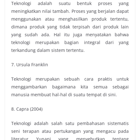
Teknologi adalah suatu bentuk proses yang
meningkatkan nilai tambah. Proses yang berjalan dapat
menggunakan atau menghasilkan produk tertentu,
dimana produk yang tidak terpisah dari produk lain
yang sudah ada. Hal itu juga menyatakan bahwa
teknologi merupakan bagian integral dari yang
terkandung dalam sistem tertentu.
7. Ursula Franklin
Teknologi merupakan sebuah cara praktis untuk
menggambarkan bagaimana kita semua sebagai
manusia membuat hal-hal di suatu tempat di sini.
8. Capra (2004)
Teknologi adalah salah satu pembahasan sistematis
seni terapan atau pertukangan yang mengacu pada
literatur Yunani yang menyebutkan tentang