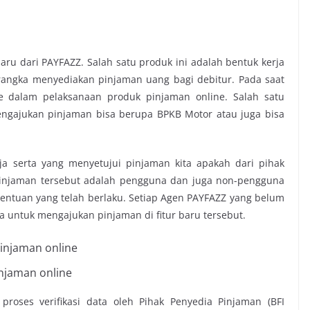
ru dari PAYFAZZ. Salah satu produk ini adalah bentuk kerja
angka menyediakan pinjaman uang bagi debitur. Pada saat
ce dalam pelaksanaan produk
pinjaman online
. Salah satu
engajukan pinjaman bisa berupa BPKB Motor atau juga bisa
a serta yang menyetujui pinjaman kita apakah dari pihak
pinjaman tersebut adalah pengguna dan juga non-pengguna
entuan yang telah berlaku.
Setiap Agen PAYFAZZ yang belum
ma untuk mengajukan pinjaman di fitur baru tersebut.
njaman online
 proses verifikasi data oleh Pihak Penyedia Pinjaman (BFI