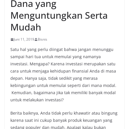
Dana yang
Menguntungkan Serta
Mudah
Juni 11, 2019
Bisnis
Satu hal yang perlu diingat bahwa jangan menunggu
sampai hari tua untuk memulai yang namanya
investasi. Mengapa? Karena investasi merupakan satu
cara untuk menjaga kehidupan finansial Anda di masa
depan. Hanya saja, tidak sedikit yang merasa
kebingungan untuk memulai seperti dari mana modal.
Kemudian, bagaimana jika tak memiliki banyak modal
untuk melakukan investasi?
Berita baiknya, Anda tidak perlu khawatir atau bingung
karena saat ini cukup banyak produk keuangan yang
sedang populer dan mudah. Apalagi kalau bukan