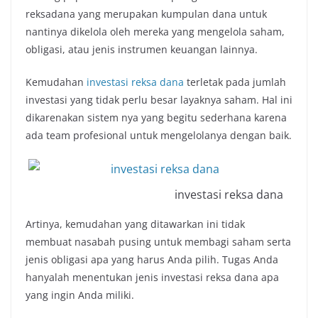
reksadana yang merupakan kumpulan dana untuk
nantinya dikelola oleh mereka yang mengelola saham,
obligasi, atau jenis instrumen keuangan lainnya.
Kemudahan
investasi reksa dana
terletak pada jumlah
investasi yang tidak perlu besar layaknya saham. Hal ini
dikarenakan sistem nya yang begitu sederhana karena
ada team profesional untuk mengelolanya dengan baik.
investasi reksa dana
Artinya, kemudahan yang ditawarkan ini tidak
membuat nasabah pusing untuk membagi saham serta
jenis obligasi apa yang harus Anda pilih. Tugas Anda
hanyalah menentukan jenis
investasi reksa dana
apa
yang ingin Anda miliki.