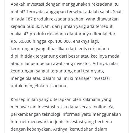
Apakah Investasi dengan menggunakan reksadana itu
mahal? Ternyata, anggapan tersebut adalah salah. Saat
ini ada 187 produk reksadana saham yang ditawarkan
kepada publik. Nah, dari jumlah yang ada tersebut
maka 43 produk reksadana diantaranya dimulai dari
Rp. 50.000 hingga Rp. 100.000. enaknya lagi,
keuntungan yang dihasilkan dari jenis reksadana
dipilih tidak tergantung dari besar atau kecilnya modal
atau nilai pembelian awal sang investor. Artinya, nilai
keuntungan sangat tergantung dari team yang
mengelola atau dalam hal ini si manajer investasi
untuk mengelola reksadana.
Konsep inilah yang diterapkan oleh klikmami yang
menawarkan
investasi reksa dana
secara online. Ya,
perkembangan teknologi informasi yaitu menggunakan
internet menawarkan jenis investasi yang berbeda
dengan kebanyakan. Artinya, kemudahan dalam