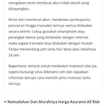
mengakses serta membuat akun tidak sesulit yang
dibayangkan.
Mulai dari membuat akun, melakukan pembayaran,
pencairan hingga transaksi lainnya semua dilakukan
secara online. Cukup gunakan smartphone atau
perangkat device yang terkoneksi dengan internet
maka segala transaksi bisa dilakukan dengan mudah.
Tanpa memandang jam serta hari kerja atau istilahnya
24 jam.
Bagaimana, tertarik untuk melakukan investasi? Jika iya,
segera kunjungi situs klikmami.com dan dapatkan
informasi berupa cara memilih jenis investasi serta
lainnya.
Kemudahan Dan Murahnya Harga Asuransi All Risk