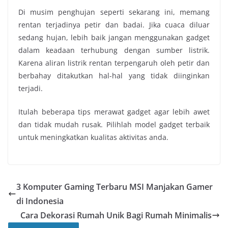
Di musim penghujan seperti sekarang ini, memang
rentan terjadinya petir dan badai. Jika cuaca diluar
sedang hujan, lebih baik jangan menggunakan gadget
dalam keadaan terhubung dengan sumber listrik.
Karena aliran listrik rentan terpengaruh oleh petir dan
berbahay ditakutkan hal-hal yang tidak diinginkan
terjadi.
Itulah beberapa tips merawat gadget agar lebih awet
dan tidak mudah rusak. Pilihlah model gadget terbaik
untuk meningkatkan kualitas aktivitas anda.
3 Komputer Gaming Terbaru MSI Manjakan Gamer
di Indonesia
Cara Dekorasi Rumah Unik Bagi Rumah Minimalis