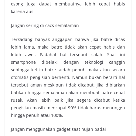
osong juga dapat membuatnya lebih cepat habis
karena aus.
Jangan sering di cacs semalaman
Terkadang banyak anggapan bahwa jika batre dicas
lebih lama, maka batre tidak akan cepat habis dan
lebih awet. Padahal hal tersebut salah. Saat ini
smartphone dibelaki dengan teknologi canggih
sehingga ketika batre sudah penuh maka akan secara
otomatis pengisian berhenti. Namun bukan berarti hal
tersebut aman meskipun tidak dicabut. Jika dibiarkan
bahkan hingga semalaman akan membuat batre cepat
rusak. Akan lebih baik jika segera dicabut ketika
pengisian masih mencapai 90% tidak harus menunggu
hingga penuh atau 100%.
Jangan menggunakan gadget saat hujan badai