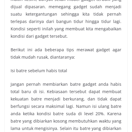
dijual dipasaran. memegang gadget sudah menjadi
suatu ketergantungan sehingga kita tidak pernah
terlepas darinya dari bangun tidur hingga tidur lagi.
Kondisi seperti inilah yang membuat kita mengabaikan
kondisi dari gadget tersebut.
Berikut ini ada beberapa tips merawat gadget agar
tidak mudah rusak, diantaranya:
Isi batre sebelum habis total
Jangan pernah membiarkan batre gadget anda habis
total baru di isi. Kebiasaan tersebut dapat membuat
kekuatan batre menjadi berkurang, dan tidak dapat
berfungsi secara maksimal lagi. Namun isi ulang batre
anda ketika kondisi batre suda di level 20%. Karena
batre yang dibiarkan kosong membutuhkan waktu yang
lama untuk mengisinya. Selain itu batre yang dibiarkan