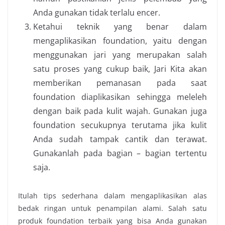
Anda gunakan tidak terlalu encer.
Ketahui teknik yang benar dalam
mengaplikasikan foundation, yaitu dengan
menggunakan jari yang merupakan salah
satu proses yang cukup baik, Jari Kita akan
memberikan pemanasan pada saat
foundation diaplikasikan sehingga meleleh
dengan baik pada kulit wajah. Gunakan juga
foundation secukupnya terutama jika kulit
Anda sudah tampak cantik dan terawat.
Gunakanlah pada bagian – bagian tertentu
saja.
Itulah tips sederhana dalam mengaplikasikan alas
bedak ringan untuk penampilan alami. Salah satu
produk foundation terbaik yang bisa Anda gunakan