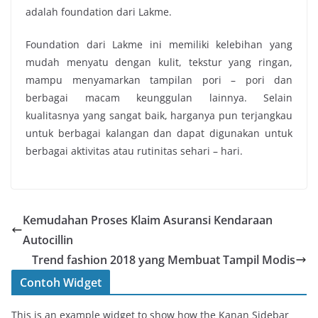
adalah foundation dari Lakme.
Foundation dari Lakme ini memiliki kelebihan yang
mudah menyatu dengan kulit, tekstur yang ringan,
mampu menyamarkan tampilan pori – pori dan
berbagai macam keunggulan lainnya. Selain
kualitasnya yang sangat baik, harganya pun terjangkau
untuk berbagai kalangan dan dapat digunakan untuk
berbagai aktivitas atau rutinitas sehari – hari.
Kemudahan Proses Klaim Asuransi Kendaraan
Autocillin
Trend fashion 2018 yang Membuat Tampil Modis
Contoh Widget
This is an example widget to show how the Kanan Sidebar