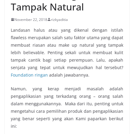
Tampak Natural
November 22, 2018
rizkyaditia
Landasan halus atau yang dikenal dengan istilah
flawless merupakan salah satu faktor utama yang dapat
membuat riasan atau make up natural yang tampak
lebih believable. Penting sekali untuk membuat kulit
tampak cantik bagi setiap perempuan. Lalu, apakah
senjata yang tepat untuk mewujudkan hal tersebut?
Foundation ringan
adalah jawabannya.
Namun, yang kerap menjadi masalah adalah
pengaplikasian yang terkadang orang – orang salah
dalam menggunakannya. Maka dari itu, penting untuk
mengetahui cara pemilihan produk dan pengaplikasian
yang benar seperti yang akan Kami paparkan berikut
ini: