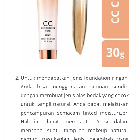
Untuk mendapatkan jenis foundation ringan,
Anda bisa menggunakan ramuan sendiri
dengan membuat jenis alas bedak yang cocok
untuk tampil natural. Anda dapat melakukan
pencampuran semacam tinted moisturizer.
Hal ini dapat membantu Anda dalam
mencapai suatu tampilan makeup natural,
namun pastikanlah jenis pelembab yang