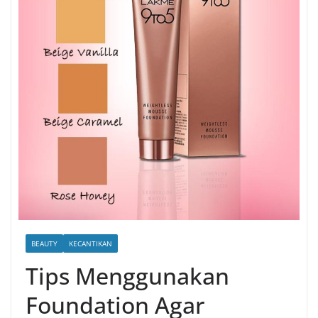
BEAUTY
KECANTIKAN
Tips Menggunakan
Foundation Agar