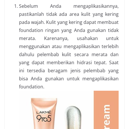
Sebelum Anda mengaplikasikannya,
pastikanlah tidak ada area kulit yang kering
pada wajah. Kulit yang kering dapat membuat
foundation ringan yang Anda gunakan tidak
merata. Karenanya, usahakan untuk
menggunakan atau mengaplikasikan terlebih
dahulu pelembab kulit secara merata dan
yang dapat memberikan hidrasi tepat. Saat
ini tersedia beragam jenis pelembab yang
bisa Anda gunakan untuk mengaplikasikan
foundation.