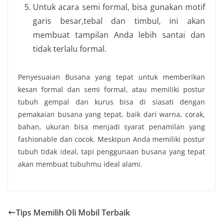
Untuk acara semi formal, bisa gunakan motif
garis besar,tebal dan timbul, ini akan
membuat tampilan Anda lebih santai dan
tidak terlalu formal.
Penyesuaian Busana
yang tepat untuk memberikan
kesan formal dan semi formal, atau memiliki postur
tubuh gempal dan kurus bisa di siasati dengan
pemakaian busana yang tepat, baik dari warna, corak,
bahan, ukuran bisa menjadi syarat penamilan yang
fashionable dan cocok. Meskipun Anda memiliki postur
tubuh tidak ideal, tapi penggunaan busana yang tepat
akan membuat tubuhmu ideal alami.
Tips Memilih Oli Mobil Terbaik