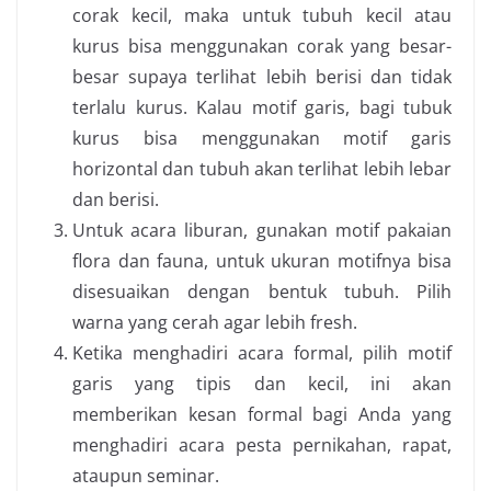
corak kecil, maka untuk tubuh kecil atau
kurus bisa menggunakan corak yang besar-
besar supaya terlihat lebih berisi dan tidak
terlalu kurus. Kalau motif garis, bagi tubuk
kurus bisa menggunakan motif garis
horizontal dan tubuh akan terlihat lebih lebar
dan berisi.
Untuk acara liburan, gunakan motif pakaian
flora dan fauna, untuk ukuran motifnya bisa
disesuaikan dengan bentuk tubuh. Pilih
warna yang cerah agar lebih fresh.
Ketika menghadiri acara formal, pilih motif
garis yang tipis dan kecil, ini akan
memberikan kesan formal bagi Anda yang
menghadiri acara pesta pernikahan, rapat,
ataupun seminar.