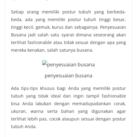
Setiap orang memiliki postur tubuh yang berbeda-
beda, ada yang memiliki postur tubuh tinggi besar,
tinggi kecil, gemuk, kurus dan sebagainya.
Penyesuaian
Busana
jadi salah satu syarat dimana seseorang akan
terlihat fashionable atau tidak sesuai dengan apa yang
mereka kenakan, salah satunya busana.
penyesuaian busana
Ada tips-tips khusus bagi Anda yang memiliki postur
tubuh yang tidak ideal dan ingin tampil fashionable
bisa Anda lakukan dengan memadupadankan corak,
ukuran, warna serta bahan yang digunakan agar
terlihat lebih pas, cocok ataupun sesuai dengan postur
tubuh Anda.