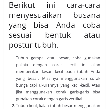
Berikut ini cara-cara
menyesuaikan busana
yang bisa Anda coba
sesuai bentuk atau
postur tubuh.
Tubuh gempal atau besar, coba gunakan
pakaia dengan corak kecil, ini akan
memberikan kesan kecil pada tubuh Anda
yang besar. Misalnya menggunakan corak
bunga tapi ukurannya yang kecil-kecil. Atau
jika menggunakan corak garis-garis bisa
gunakan corak dengan garis vertikal.
Tubuh kecil, kalau tubuh besar menggunakan