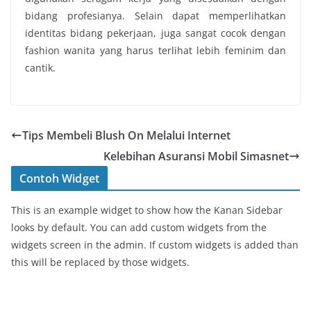
bidang profesianya. Selain dapat memperlihatkan
identitas bidang pekerjaan, juga sangat cocok dengan
fashion wanita yang harus terlihat lebih feminim dan
cantik.
Tips Membeli Blush On Melalui Internet
Kelebihan Asuransi Mobil Simasnet
Contoh Widget
This is an example widget to show how the Kanan Sidebar
looks by default. You can add custom widgets from the
widgets screen in the admin. If custom widgets is added than
this will be replaced by those widgets.