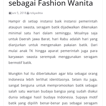
sebagai Fashion Wanita
Juni 5, 2018
rizkyaditia
Hampir di setiap instansi baik instansi pemerintah
ataupun swasta, seragam batik dijadwalkan dikenakan
minimal satu hari dalam seminggu. Misalnya saja
untuk Daerah Jawa Barat, hari Rabu adalah hari yang
dianjurkan untuk mengenakan pakaian batik. Dari
mulai anak TK hingga aparat pemerintah juga para
karyawan swasta serempak menggunakan seragam
bermotif batik.
Mungkin hal itu diberlakukan agar kita sebagai orang
Indonesia lebih terlihat identitasnya. Selain itu juga,
sangat berguna untuk mempromosikan batik sebagai
salah satu warisan budaya bangsa yang sudah diakui
dunia sebagai hasil budaya Indonesia. Supaya motif
batik yang dipilih benar-benar pas sebagai seragam