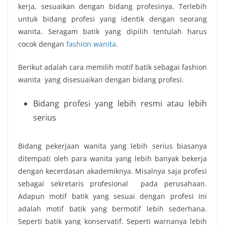
kerja, sesuaikan dengan bidang profesinya. Terlebih
untuk bidang profesi yang identik dengan seorang
wanita. Seragam batik yang dipilih tentulah harus
cocok dengan
fashion wanita
.
Berikut adalah cara memilih motif batik sebagai fashion
wanita yang disesuaikan dengan bidang profesi.
Bidang profesi yang lebih resmi atau lebih
serius
Bidang pekerjaan wanita yang lebih serius biasanya
ditempati oleh para wanita yang lebih banyak bekerja
dengan kecerdasan akademiknya. Misalnya saja profesi
sebagai sekretaris profesional pada perusahaan.
Adapun motif batik yang sesuai dengan profesi ini
adalah motif batik yang bermotif lebih sederhana.
Seperti batik yang konservatif. Seperti warnanya lebih