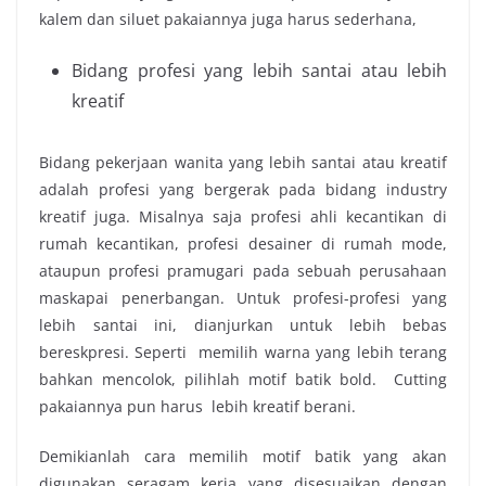
kalem dan siluet pakaiannya juga harus sederhana,
Bidang profesi yang lebih santai atau lebih
kreatif
Bidang pekerjaan wanita yang lebih santai atau kreatif
adalah profesi yang bergerak pada bidang industry
kreatif juga. Misalnya saja profesi ahli kecantikan di
rumah kecantikan, profesi desainer di rumah mode,
ataupun profesi pramugari pada sebuah perusahaan
maskapai penerbangan. Untuk profesi-profesi yang
lebih santai ini,
dianjurkan untuk lebih bebas
bereskpresi. Seperti memilih warna yang lebih terang
bahkan mencolok, pilihlah motif batik bold. Cutting
pakaiannya pun harus lebih kreatif berani.
Demikianlah cara memilih motif batik yang akan
digunakan seragam kerja yang disesuaikan dengan