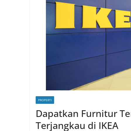
PROPERTI
Dapatkan Furnitur T
Terjangkau di IKEA