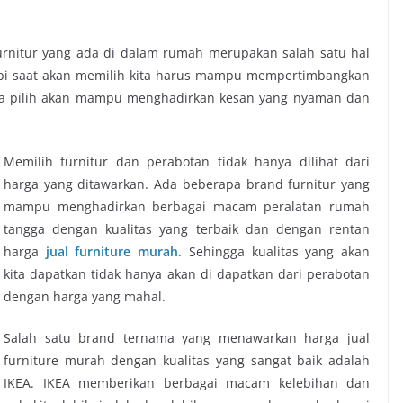
nitur yang ada di dalam rumah merupakan salah satu hal
api saat akan memilih kita harus mampu mempertimbangkan
ita pilih akan mampu menghadirkan kesan yang nyaman dan
Memilih furnitur dan perabotan tidak hanya dilihat dari
harga yang ditawarkan. Ada beberapa brand furnitur yang
mampu menghadirkan berbagai macam peralatan rumah
tangga dengan kualitas yang terbaik dan dengan rentan
harga
jual furniture murah
. Sehingga kualitas yang akan
kita dapatkan tidak hanya akan di dapatkan dari perabotan
dengan harga yang mahal.
Salah satu brand ternama yang menawarkan harga
jual
furniture murah
dengan kualitas yang sangat baik adalah
IKEA. IKEA memberikan berbagai macam kelebihan dan