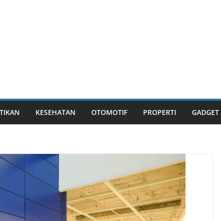
TIKAN
KESEHATAN
OTOMOTIF
PROPERTI
GADGET