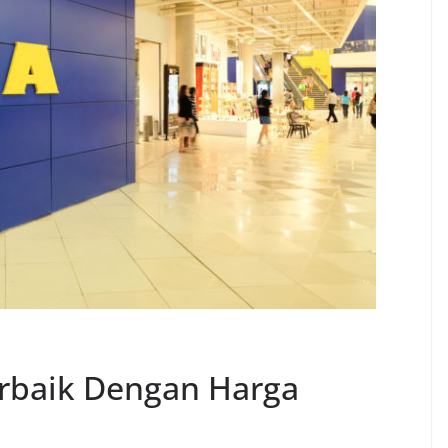
erbaik Dengan Harga