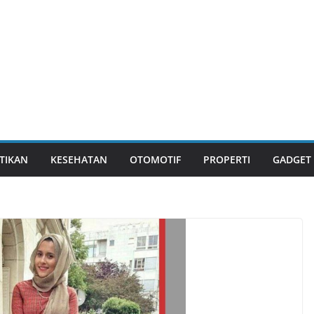
TIKAN
KESEHATAN
OTOMOTIF
PROPERTI
GADGET