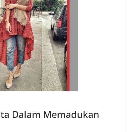
nita Dalam Memadukan