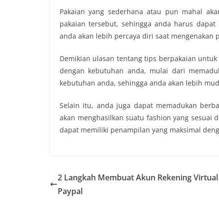
Pakaian yang sederhana atau pun mahal ak
pakaian tersebut, sehingga anda harus dapat
anda akan lebih percaya diri saat mengenakan p
Demikian ulasan tentang tips berpakaian untuk
dengan kebutuhan anda, mulai dari memaduk
kebutuhan anda, sehingga anda akan lebih mu
Selain itu, anda juga dapat memadukan berb
akan menghasilkan suatu fashion yang sesuai
dapat memiliki penampilan yang maksimal den
2 Langkah Membuat Akun Rekening Virtual
Paypal