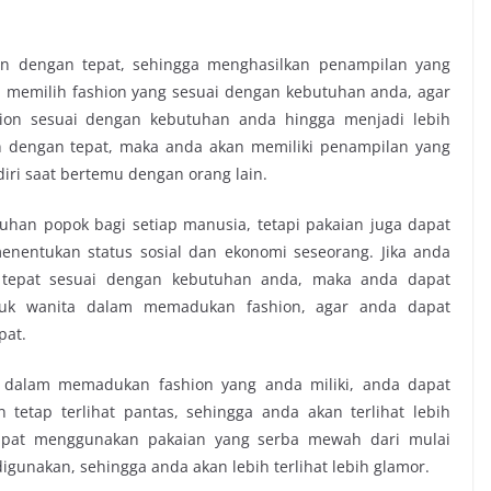
n dengan tepat, sehingga menghasilkan penampilan yang
 memilih fashion yang sesuai dengan kebutuhan anda, agar
n sesuai dengan kebutuhan anda hingga menjadi lebih
n dengan tepat, maka anda akan memiliki penampilan yang
iri saat bertemu dengan orang lain.
uhan popok bagi setiap manusia, tetapi pakaian juga dapat
enentukan status sosial dan ekonomi seseorang. Jika anda
 tepat sesuai dengan kebutuhan anda, maka anda dapat
tuk wanita dalam memadukan fashion, agar anda dapat
pat.
 dalam memadukan fashion yang anda miliki, anda dapat
etap terlihat pantas, sehingga anda akan terlihat lebih
dapat menggunakan pakaian yang serba mewah dari mulai
igunakan, sehingga anda akan lebih terlihat lebih glamor.