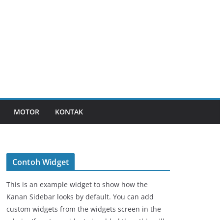
MOTOR
KONTAK
Contoh Widget
This is an example widget to show how the
Kanan Sidebar looks by default. You can add
custom widgets from the widgets screen in the