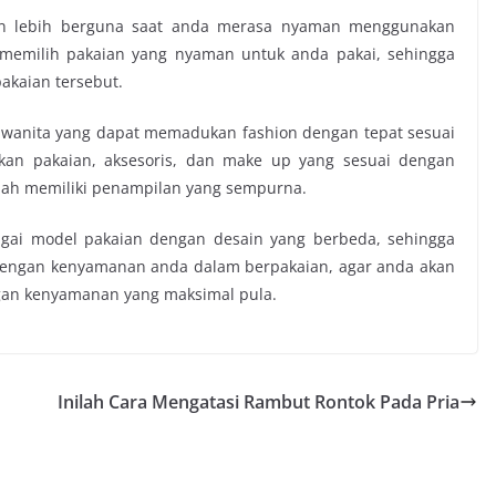
an lebih berguna saat anda merasa nyaman menggunakan
 memilih pakaian yang nyaman untuk anda pakai, sehingga
akaian tersebut.
 wanita
yang dapat memadukan fashion dengan tepat sesuai
an pakaian, aksesoris, dan make up yang sesuai dengan
dah memiliki penampilan yang sempurna.
agai model pakaian dengan desain yang berbeda, sehingga
 dengan kenyamanan anda dalam berpakaian, agar anda akan
gan kenyamanan yang maksimal pula.
Inilah Cara Mengatasi Rambut Rontok Pada Pria