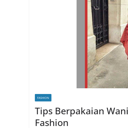
FASHION
Tips Berpakaian Wa
Fashion