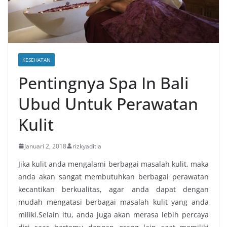
KESEHATAN
Pentingnya Spa In Bali
Ubud Untuk Perawatan
Kulit
Januari 2, 2018
rizkyaditia
Jika kulit anda mengalami berbagai masalah kulit, maka
anda akan sangat membutuhkan berbagai perawatan
kecantikan berkualitas, agar anda dapat dengan
mudah mengatasi berbagai masalah kulit yang anda
miliki.Selain itu, anda juga akan merasa lebih percaya