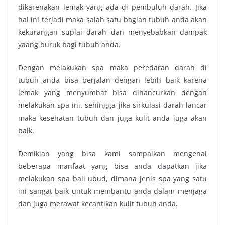
dikarenakan lemak yang ada di pembuluh darah. Jika
hal ini terjadi maka salah satu bagian tubuh anda akan
kekurangan suplai darah dan menyebabkan dampak
yaang buruk bagi tubuh anda.
Dengan melakukan spa maka peredaran darah di
tubuh anda bisa berjalan dengan lebih baik karena
lemak yang menyumbat bisa dihancurkan dengan
melakukan spa ini. sehingga jika sirkulasi darah lancar
maka kesehatan tubuh dan juga kulit anda juga akan
baik.
Demikian yang bisa kami sampaikan mengenai
beberapa manfaat yang bisa anda dapatkan jika
melakukan
spa bali ubud
, dimana jenis spa yang satu
ini sangat baik untuk membantu anda dalam menjaga
dan juga merawat kecantikan kulit tubuh anda.