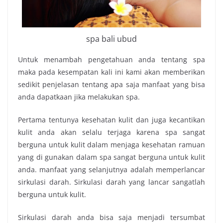
spa bali ubud
Untuk menambah pengetahuan anda tentang spa
maka pada kesempatan kali ini kami akan memberikan
sedikit penjelasan tentang apa saja manfaat yang bisa
anda dapatkaan jika melakukan spa.
Pertama tentunya kesehatan kulit dan juga kecantikan
kulit anda akan selalu terjaga karena spa sangat
berguna untuk kulit dalam menjaga kesehatan ramuan
yang di gunakan dalam spa sangat berguna untuk kulit
anda. manfaat yang selanjutnya adalah memperlancar
sirkulasi darah. Sirkulasi darah yang lancar sangatlah
berguna untuk kulit.
Sirkulasi darah anda bisa saja menjadi tersumbat