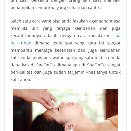
diri saar bertemu dengan orang lain saat memiliki
penampilan sempurna yang sehat dan cantik.
Salah satu cara yang bisa anda lakukan agar senantiasa
memiliki ulit yang terjaga keindahan dan juga
kecantikannnya adalah dengan cara melakukan
spa
bali ubud
dimana jenis spa yang satu ini sangat
membantu menjaga kesehatan dab juga keindahan
kulit anda. jenis perawatan spa yang satu ini bisa anda
dapatkan di SpaOnGo dimana spa di SpaOnGo sangat
berkualitas dan juga sudah terjamin khasiatnya untuk
kulit anda.