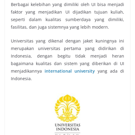
Berbagai kelebihan yang dimiliki oleh UI bisa menjadi
faktor yang menjadikan UI dijadikan tujuan kuliah,
seperti dalam kualitas sumberdaya yang dimiliki,
fasilitas, dan juga sistemnya yang lebih modern.
Universitas yang dikenal dengan jaket kuningnya ini
merupakan universitas pertama yang didirikan di
Indonesia, dengan begitu tidak menjadi heran
bagaimana kualitas dan sistem yang diberikan di UI
menjadikannya
international university
yang ada di
Indonesia.