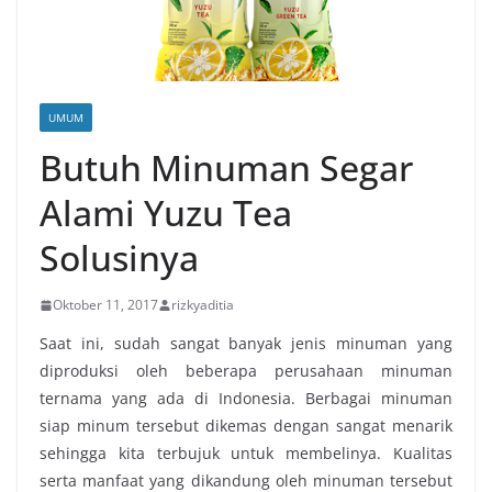
UMUM
Butuh Minuman Segar
Alami Yuzu Tea
Solusinya
Oktober 11, 2017
rizkyaditia
Saat ini, sudah sangat banyak jenis minuman yang
diproduksi oleh beberapa perusahaan minuman
ternama yang ada di Indonesia. Berbagai minuman
siap minum tersebut dikemas dengan sangat menarik
sehingga kita terbujuk untuk membelinya. Kualitas
serta manfaat yang dikandung oleh minuman tersebut