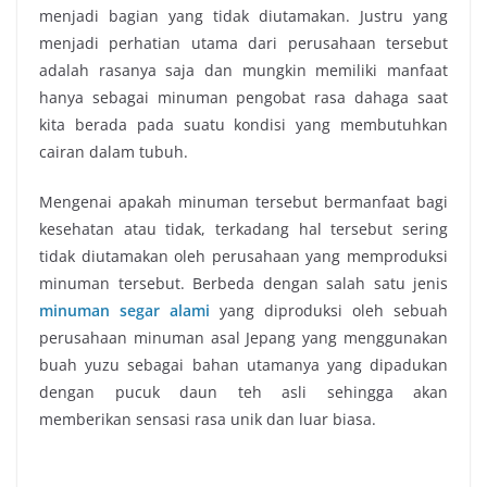
menjadi bagian yang tidak diutamakan. Justru yang
menjadi perhatian utama dari perusahaan tersebut
adalah rasanya saja dan mungkin memiliki manfaat
hanya sebagai minuman pengobat rasa dahaga saat
kita berada pada suatu kondisi yang membutuhkan
cairan dalam tubuh.
Mengenai apakah minuman tersebut bermanfaat bagi
kesehatan atau tidak, terkadang hal tersebut sering
tidak diutamakan oleh perusahaan yang memproduksi
minuman tersebut. Berbeda dengan salah satu jenis
minuman segar alami
yang diproduksi oleh sebuah
perusahaan minuman asal Jepang yang menggunakan
buah yuzu sebagai bahan utamanya yang dipadukan
dengan pucuk daun teh asli sehingga akan
memberikan sensasi rasa unik dan luar biasa.