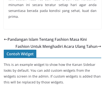
minuman ini secara teratur setiap hari agar anda
senantiasa berada pada kondisi yang sehat, kuat dan
prima.
Pandangan Islam Tentang Fashion Masa Kini
Fashion Untuk Menghadiri Acara Ulang Tahun
Contoh Widget
This is an example widget to show how the Kanan Sidebar
looks by default. You can add custom widgets from the
widgets screen in the admin. If custom widgets is added than
this will be replaced by those widgets.