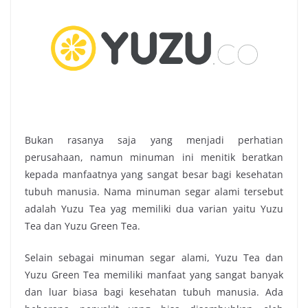
Bukan rasanya saja yang menjadi perhatian
perusahaan, namun minuman ini menitik beratkan
kepada manfaatnya yang sangat besar bagi kesehatan
tubuh manusia. Nama minuman segar alami tersebut
adalah Yuzu Tea yag memiliki dua varian yaitu Yuzu
Tea dan Yuzu Green Tea.
Selain sebagai
minuman segar alami
, Yuzu Tea dan
Yuzu Green Tea memiliki manfaat yang sangat banyak
dan luar biasa bagi kesehatan tubuh manusia. Ada