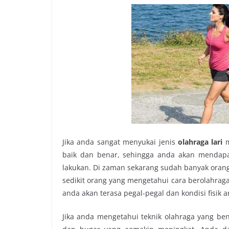
Jika anda sangat menyukai jenis
olahraga lari
baik dan benar, sehingga anda akan mendapa
lakukan. Di zaman sekarang sudah banyak orang
sedikit orang yang mengetahui cara berolahrag
anda akan terasa pegal-pegal dan kondisi fisik
Jika anda mengetahui teknik olahraga yang b