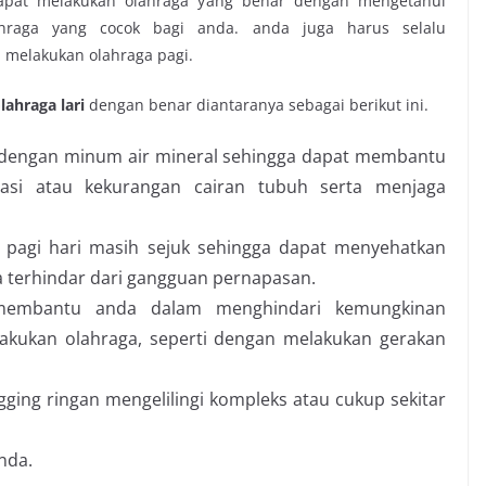
apat melakukan olahraga yang benar dengan mengetahui
ahraga yang cocok bagi anda. anda juga harus selalu
melakukan olahraga pagi.
lahraga lari
dengan benar diantaranya sebagai berikut ini.
 dengan minum air mineral sehingga dapat membantu
rasi atau kekurangan cairan tubuh serta menjaga
i pagi hari masih sejuk sehingga dapat menyehatkan
 terhindar dari gangguan pernapasan.
membantu anda dalam menghindari kemungkinan
lakukan olahraga, seperti dengan melakukan gerakan
ging ringan mengelilingi kompleks atau cukup sekitar
nda.