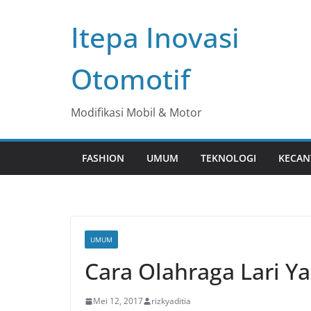
Skip
Itepa Inovasi
to
content
Otomotif
Modifikasi Mobil & Motor
FASHION
UMUM
TEKNOLOGI
KECAN
UMUM
Cara Olahraga Lari Y
Mei 12, 2017
rizkyaditia