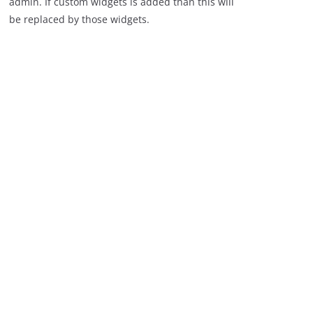
admin. If custom widgets is added than this will
be replaced by those widgets.