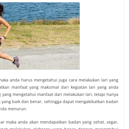
maka anda harus mengetahui juga cara melakukan lari yang
tkan manfaat yang maksimal dari kegiatan lari yang anda
 yang mengetahui manfaat dari melakukan lari, tetapi hanya
a yang baik dan benar, sehingga dapat mengakibatkan badan
 anda menurun.
enar maka anda akan mendapatkan badan yang sehat, segar,