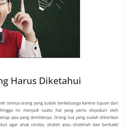
ang Harus Diketahui
leh semua orang yang sudah berkeluarga karena tujuan dari
hingga ini menjadi suatu hal yang perlu disyukuri oleh
tiap apa yang dimilikinya. Orang tua yang sudah diberikan
but agar anak cerdas, sholeh atau sholehah dan berbakti