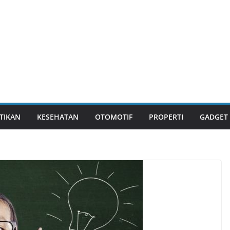
TIKAN
KESEHATAN
OTOMOTIF
PROPERTI
GADGET