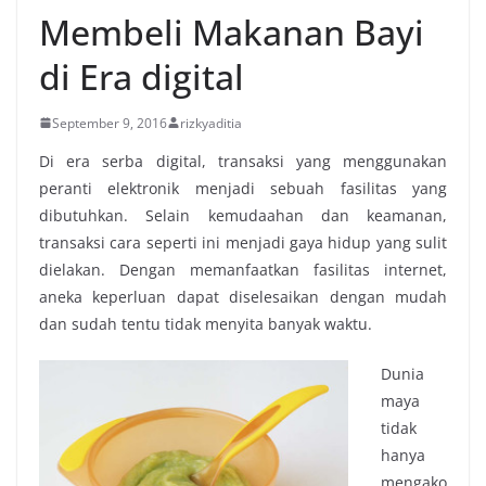
Membeli Makanan Bayi
di Era digital
September 9, 2016
rizkyaditia
Di era serba digital, transaksi yang menggunakan
peranti elektronik menjadi sebuah fasilitas yang
dibutuhkan. Selain kemudaahan dan keamanan,
transaksi cara seperti ini menjadi gaya hidup yang sulit
dielakan. Dengan memanfaatkan fasilitas internet,
aneka keperluan dapat diselesaikan dengan mudah
dan sudah tentu tidak menyita banyak waktu.
Dunia
maya
tidak
hanya
mengako