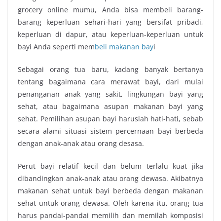
grocery online mumu, Anda bisa membeli barang-
barang keperluan sehari-hari yang bersifat pribadi,
keperluan di dapur, atau keperluan-keperluan untuk
bayi Anda seperti mem
beli makanan bay
i
Sebagai orang tua baru, kadang banyak bertanya
tentang bagaimana cara merawat bayi, dari mulai
penanganan anak yang sakit, lingkungan bayi yang
sehat, atau bagaimana asupan makanan bayi yang
sehat. Pemilihan asupan bayi haruslah hati-hati, sebab
secara alami situasi sistem percernaan bayi berbeda
dengan anak-anak atau orang desasa.
Perut bayi relatif kecil dan belum terlalu kuat jika
dibandingkan anak-anak atau orang dewasa. Akibatnya
makanan sehat untuk bayi berbeda dengan makanan
sehat untuk orang dewasa. Oleh karena itu, orang tua
harus pandai-pandai memilih dan memilah komposisi