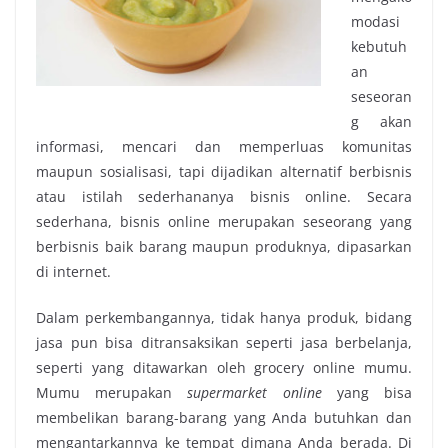
modasi
kebutuh
an
seseoran
g akan
informasi, mencari dan memperluas komunitas
maupun sosialisasi, tapi dijadikan alternatif berbisnis
atau istilah sederhananya bisnis online. Secara
sederhana, bisnis online merupakan seseorang yang
berbisnis baik barang maupun produknya, dipasarkan
di internet.
Dalam perkembangannya, tidak hanya produk, bidang
jasa pun bisa ditransaksikan seperti jasa berbelanja,
seperti yang ditawarkan oleh grocery online mumu.
Mumu merupakan
supermarket online
yang bisa
membelikan barang-barang yang Anda butuhkan dan
mengantarkannya ke tempat dimana Anda berada. Di