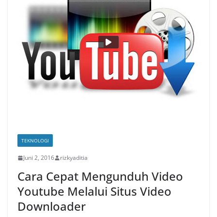
TEKNOLOGI
Juni 2, 2016
rizkyaditia
Cara Cepat Mengunduh Video
Youtube Melalui Situs Video
Downloader