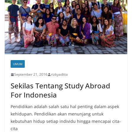
UMUM
September 21, 2016
rizkyaditia
Sekilas Tentang Study Abroad
For Indonesia
Pendidikan adalah salah satu hal penting dalam aspek
kehidupan. Pendidikan akan menunjang untuk
kebutuhan hidup setiap individu hingga mencapai cita-
cita