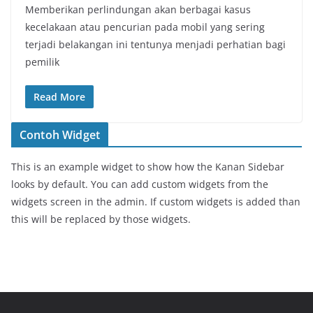
Memberikan perlindungan akan berbagai kasus
kecelakaan atau pencurian pada mobil yang sering
terjadi belakangan ini tentunya menjadi perhatian bagi
pemilik
Read More
Contoh Widget
This is an example widget to show how the Kanan Sidebar
looks by default. You can add custom widgets from the
widgets screen in the admin. If custom widgets is added than
this will be replaced by those widgets.