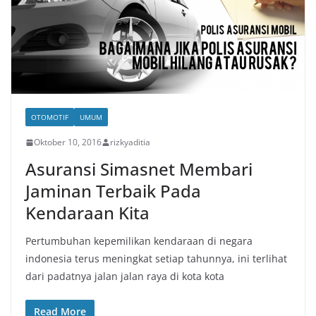
OTOMOTIF
UMUM
Oktober 10, 2016
rizkyaditia
Asuransi Simasnet Membari
Jaminan Terbaik Pada
Kendaraan Kita
Pertumbuhan kepemilikan kendaraan di negara
indonesia terus meningkat setiap tahunnya, ini terlihat
dari padatnya jalan jalan raya di kota kota
Read More