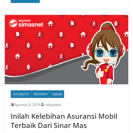
OTOMOTIF
PROPERTI
UMUM
Agustus 8, 2016
rizkyaditia
Inilah Kelebihan Asuransi Mobil
Terbaik Dari Sinar Mas