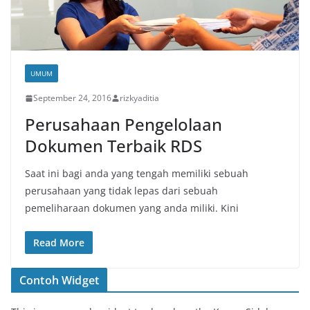
UMUM
September 24, 2016
rizkyaditia
Perusahaan Pengelolaan
Dokumen Terbaik RDS
Saat ini bagi anda yang tengah memiliki sebuah
perusahaan yang tidak lepas dari sebuah
pemeliharaan dokumen yang anda miliki. Kini
Read More
Contoh Widget