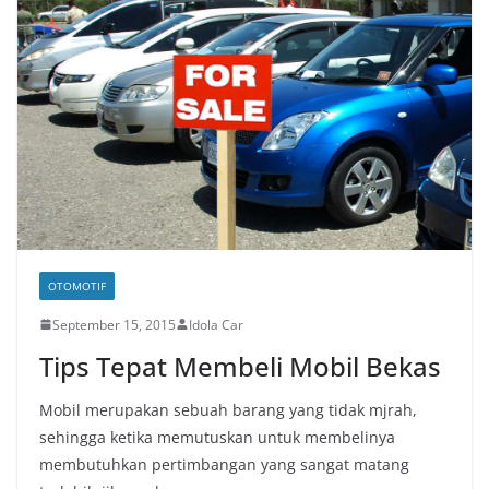
OTOMOTIF
September 15, 2015
Idola Car
Tips Tepat Membeli Mobil Bekas
Mobil merupakan sebuah barang yang tidak mjrah,
sehingga ketika memutuskan untuk membelinya
membutuhkan pertimbangan yang sangat matang