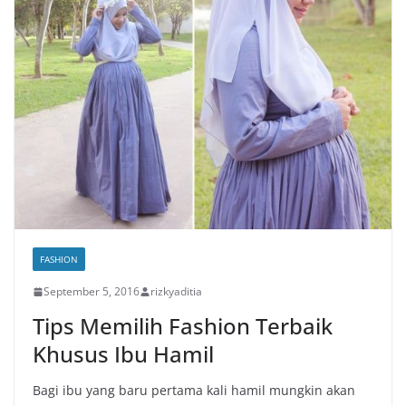
FASHION
September 5, 2016
rizkyaditia
Tips Memilih Fashion Terbaik
Khusus Ibu Hamil
Bagi ibu yang baru pertama kali hamil mungkin akan