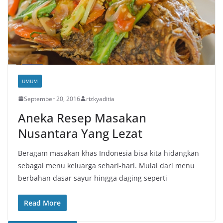
UMUM
September 20, 2016
rizkyaditia
Aneka Resep Masakan
Nusantara Yang Lezat
Beragam masakan khas Indonesia bisa kita hidangkan
sebagai menu keluarga sehari-hari. Mulai dari menu
berbahan dasar sayur hingga daging seperti
Read More